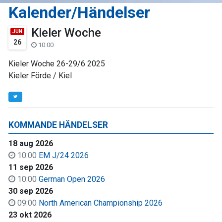
Kalender/Händelser
Kieler Woche
JUN
26
10:00
Kieler Woche 26-29/6 2025
Kieler Förde / Kiel
KOMMANDE HÄNDELSER
18 aug 2026
10:00
EM J/24 2026
11 sep 2026
10:00
German Open 2026
30 sep 2026
09:00
North American Championship 2026
23 okt 2026