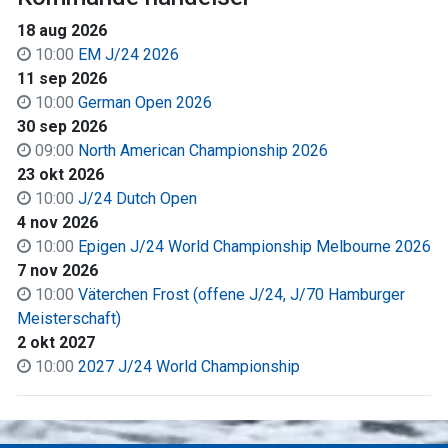
18 aug 2026
10:00
EM J/24 2026
11 sep 2026
10:00
German Open 2026
30 sep 2026
09:00
North American Championship 2026
23 okt 2026
10:00
J/24 Dutch Open
4 nov 2026
10:00
Epigen J/24 World Championship Melbourne 2026
7 nov 2026
10:00
Väter­chen Frost (offene J/24, J/70 Hamburger
Meisterschaft)
2 okt 2027
10:00
2027 J/24 World Championship