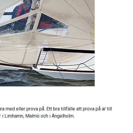
 med eller prova på. Ett bra tillfälle att prova på är till
 i Limhamn, Malmö och i Ängelholm.