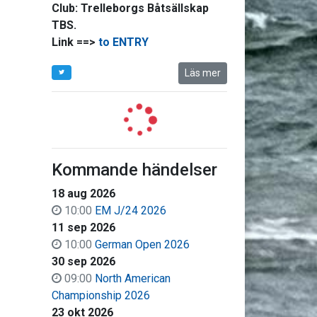
Club:
Trelleborgs Båtsällskap
TBS.
Link ==>
to ENTRY
Läs mer
Kommande händelser
18 aug 2026
10:00
EM J/24 2026
11 sep 2026
10:00
German Open 2026
30 sep 2026
09:00
North American
Championship 2026
23 okt 2026