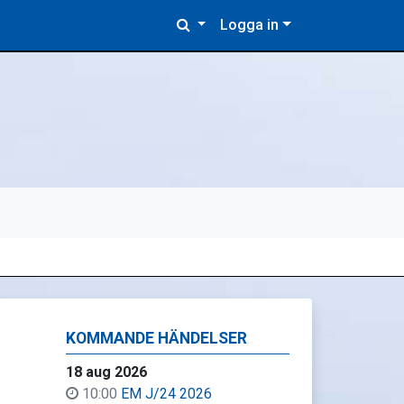
Logga in
KOMMANDE HÄNDELSER
18 aug 2026
10:00
EM J/24 2026