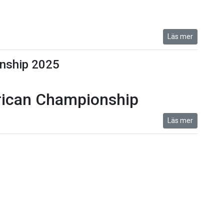
Läs mer
nship 2025
rican Championship
Läs mer