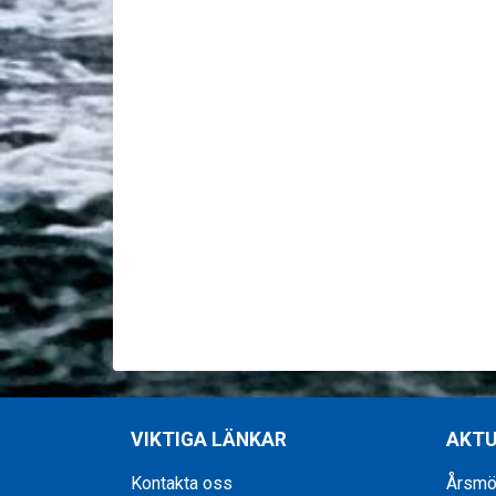
VIKTIGA LÄNKAR
AKTU
Kontakta oss
Årsmöt