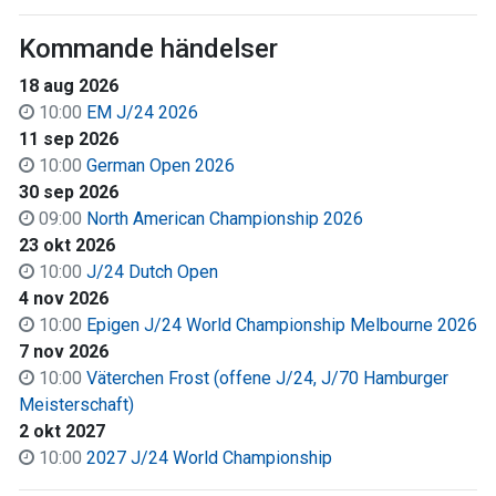
Kommande händelser
18 aug 2026
10:00
EM J/24 2026
11 sep 2026
10:00
German Open 2026
30 sep 2026
09:00
North American Championship 2026
23 okt 2026
10:00
J/24 Dutch Open
4 nov 2026
10:00
Epigen J/24 World Championship Melbourne 2026
7 nov 2026
10:00
Väter­chen Frost (offene J/24, J/70 Hamburger
Meisterschaft)
2 okt 2027
10:00
2027 J/24 World Championship