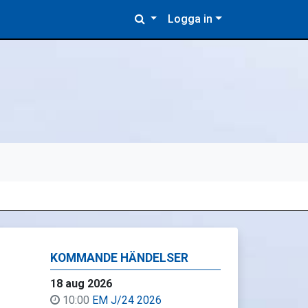
Logga in
KOMMANDE HÄNDELSER
18 aug 2026
10:00
EM J/24 2026