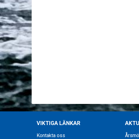
VIKTIGA LÄNKAR
AKTU
Kontakta oss
Årsmöt