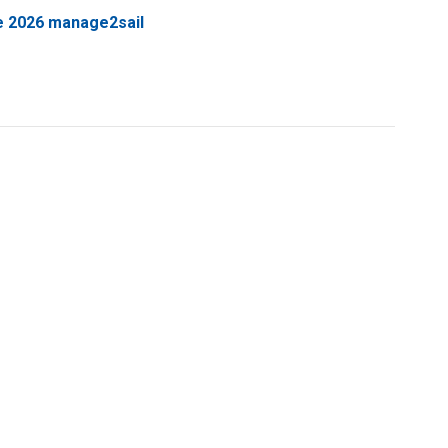
e 2026 manage2sail