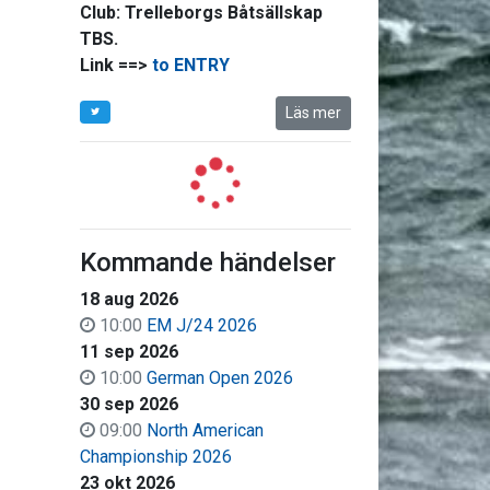
Club:
Trelleborgs Båtsällskap
TBS.
Link ==>
to ENTRY
Läs mer
Kommande händelser
18 aug 2026
10:00
EM J/24 2026
11 sep 2026
10:00
German Open 2026
30 sep 2026
09:00
North American
Championship 2026
23 okt 2026